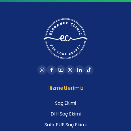
Hizmetlerimiz
Saç Ekimi
DHI Saç Ekimi
Safir FUE Saç Ekimi