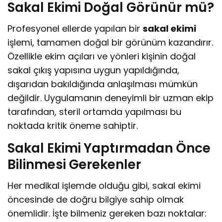
Sakal Ekimi Doğal Görünür mü?
Profesyonel ellerde yapılan bir
sakal ekimi
işlemi, tamamen doğal bir görünüm kazandırır.
Özellikle ekim açıları ve yönleri kişinin doğal
sakal çıkış yapısına uygun yapıldığında,
dışarıdan bakıldığında anlaşılması mümkün
değildir. Uygulamanın deneyimli bir uzman ekip
tarafından, steril ortamda yapılması bu
noktada kritik öneme sahiptir.
Sakal Ekimi Yaptırmadan Önce
Bilinmesi Gerekenler
Her medikal işlemde olduğu gibi, sakal ekimi
öncesinde de doğru bilgiye sahip olmak
önemlidir. İşte bilmeniz gereken bazı noktalar: