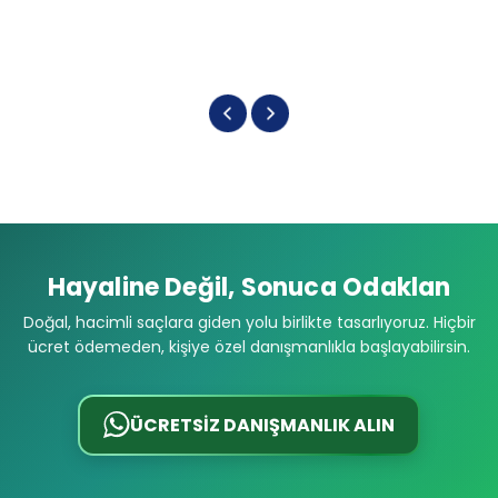
Hayaline Değil, Sonuca Odaklan
Doğal, hacimli saçlara giden yolu birlikte tasarlıyoruz. Hiçbir
ücret ödemeden, kişiye özel danışmanlıkla başlayabilirsin.
ÜCRETSİZ DANIŞMANLIK ALIN