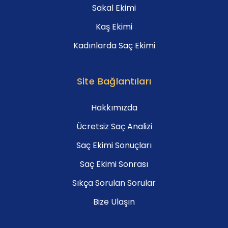
Sakal Ekimi
Kaş Ekimi
Kadınlarda Saç Ekimi
Site Bağlantıları
Hakkımızda
Ücretsiz Saç Analizi
Saç Ekimi Sonuçları
Saç Ekimi Sonrası
Sıkça Sorulan Sorular
Bize Ulaşın