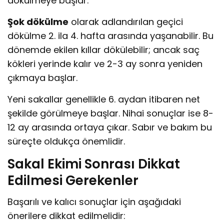
dökülmeye başlar.
Şok dökülme
olarak adlandırılan geçici
dökülme 2. ila 4. hafta arasında yaşanabilir. Bu
dönemde ekilen kıllar dökülebilir; ancak saç
kökleri yerinde kalır ve 2-3 ay sonra yeniden
çıkmaya başlar.
Yeni sakallar genellikle 6. aydan itibaren net
şekilde görülmeye başlar. Nihai sonuçlar ise 8-
12 ay arasında ortaya çıkar. Sabır ve bakım bu
süreçte oldukça önemlidir.
Sakal Ekimi Sonrası Dikkat
Edilmesi Gerekenler
Başarılı ve kalıcı sonuçlar için aşağıdaki
önerilere dikkat edilmelidir: