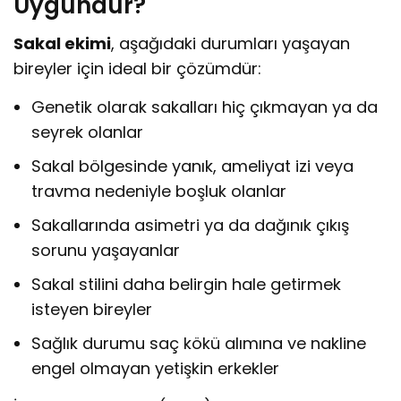
Uygundur?
Sakal ekimi
, aşağıdaki durumları yaşayan
bireyler için ideal bir çözümdür:
Genetik olarak sakalları hiç çıkmayan ya da
seyrek olanlar
Sakal bölgesinde yanık, ameliyat izi veya
travma nedeniyle boşluk olanlar
Sakallarında asimetri ya da dağınık çıkış
sorunu yaşayanlar
Sakal stilini daha belirgin hale getirmek
isteyen bireyler
Sağlık durumu saç kökü alımına ve nakline
engel olmayan yetişkin erkekler