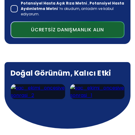
Potansiyel Hasta Açık Rıza Metni
,
Potansiyel Hasta
Aydınlatma Metni
’nı okudum, anladım ve kabul
ediyorum.
ÜCRETSİZ DANIŞMANLIK ALIN
Doğal Görünüm, Kalıcı Etki