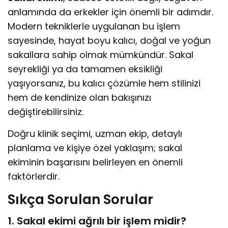
anlamında da erkekler için önemli bir adımdır.
Modern tekniklerle uygulanan bu işlem
sayesinde, hayat boyu kalıcı, doğal ve yoğun
sakallara sahip olmak mümkündür. Sakal
seyrekliği ya da tamamen eksikliği
yaşıyorsanız, bu kalıcı çözümle hem stilinizi
hem de kendinize olan bakışınızı
değiştirebilirsiniz.
Doğru klinik seçimi, uzman ekip, detaylı
planlama ve kişiye özel yaklaşım; sakal
ekiminin başarısını belirleyen en önemli
faktörlerdir.
Sıkça Sorulan Sorular
1. Sakal ekimi ağrılı bir işlem midir?