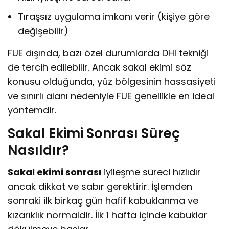
Tıraşsız uygulama imkanı verir (kişiye göre
değişebilir)
FUE dışında, bazı özel durumlarda DHI tekniği
de tercih edilebilir. Ancak sakal ekimi söz
konusu olduğunda, yüz bölgesinin hassasiyeti
ve sınırlı alanı nedeniyle FUE genellikle en ideal
yöntemdir.
Sakal Ekimi Sonrası Süreç
Nasıldır?
Sakal ekimi sonrası
iyileşme süreci hızlıdır
ancak dikkat ve sabır gerektirir. İşlemden
sonraki ilk birkaç gün hafif kabuklanma ve
kızarıklık normaldir. İlk 1 hafta içinde kabuklar