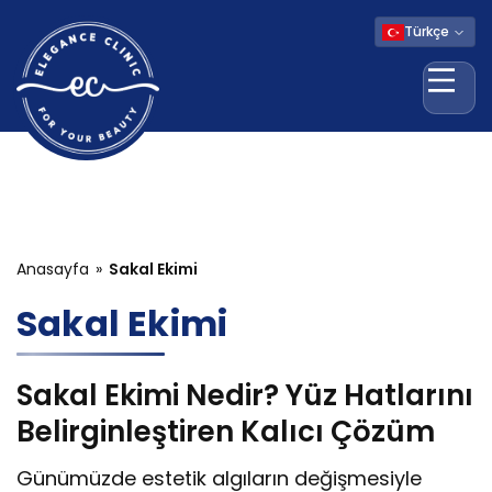
Türkçe
Menü
Anasayfa
Sakal Ekimi
Sakal Ekimi
Sakal Ekimi Nedir? Yüz Hatlarını
Belirginleştiren Kalıcı Çözüm
Günümüzde estetik algıların değişmesiyle