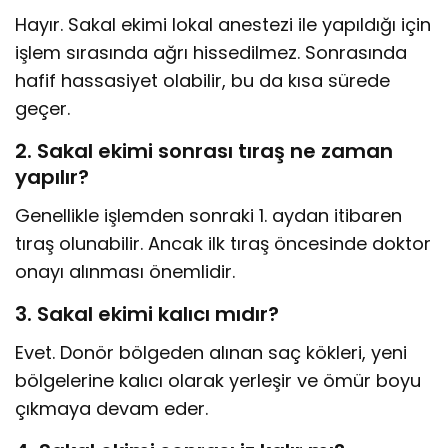
Hayır. Sakal ekimi lokal anestezi ile yapıldığı için
işlem sırasında ağrı hissedilmez. Sonrasında
hafif hassasiyet olabilir, bu da kısa sürede
geçer.
2. Sakal ekimi sonrası tıraş ne zaman
yapılır?
Genellikle işlemden sonraki 1. aydan itibaren
tıraş olunabilir. Ancak ilk tıraş öncesinde doktor
onayı alınması önemlidir.
3. Sakal ekimi kalıcı mıdır?
Evet. Donör bölgeden alınan saç kökleri, yeni
bölgelerine kalıcı olarak yerleşir ve ömür boyu
çıkmaya devam eder.