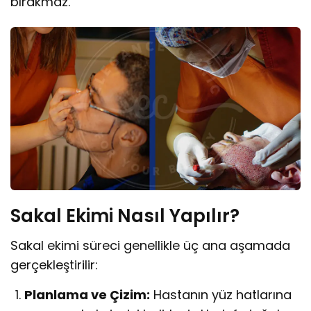
bırakmaz.
Sakal Ekimi Nasıl Yapılır?
Sakal ekimi süreci genellikle üç ana aşamada
gerçekleştirilir:
Planlama ve Çizim:
Hastanın yüz hatlarına