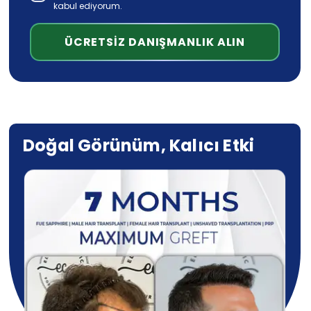
kabul ediyorum.
ÜCRETSİZ DANIŞMANLIK ALIN
Doğal Görünüm, Kalıcı Etki