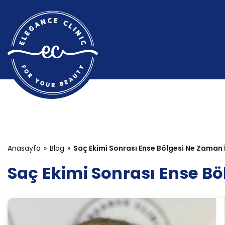
Anasayfa
Blog
Saç Ekimi Sonrası Ense Bölgesi Ne Zaman İ
Saç Ekimi Sonrası Ense Bö