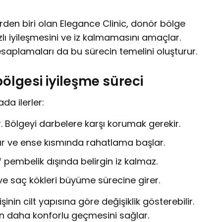
den biri olan Elegance Clinic, donör bölge
zlı iyileşmesini ve iz kalmamasını amaçlar.
saplamaları da bu sürecin temelini oluşturur.
ölgesi iyileşme süreci
da ilerler:
. Bölgeyi darbelere karşı korumak gerekir.
ır ve ense kısmında rahatlama başlar.
 pembelik dışında belirgin iz kalmaz.
e saç kökleri büyüme sürecine girer.
inin cilt yapısına göre değişiklik gösterebilir.
in daha konforlu geçmesini sağlar.