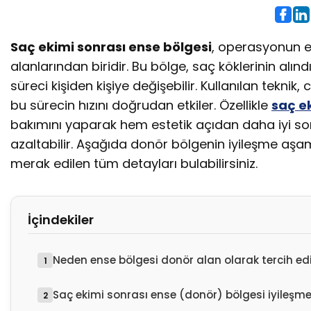
Saç ekimi sonrası ense bölgesi
, operasyonun e
alanlarından biridir. Bu bölge, saç köklerinin alın
süreci kişiden kişiye değişebilir. Kullanılan teknik, 
bu sürecin hızını doğrudan etkiler. Özellikle
saç e
bakımını yaparak hem estetik açıdan daha iyi son
azaltabilir. Aşağıda donör bölgenin iyileşme aşama
merak edilen tüm detayları bulabilirsiniz.
İçindekiler
Neden ense bölgesi donör alan olarak tercih edi
Saç ekimi sonrası ense (donör) bölgesi iyileşme