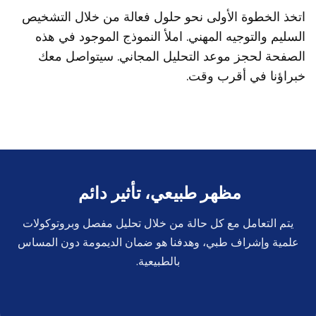
اتخذ الخطوة الأولى نحو حلول فعالة من خلال التشخيص
السليم والتوجيه المهني. املأ النموذج الموجود في هذه
الصفحة لحجز موعد التحليل المجاني. سيتواصل معك
خبراؤنا في أقرب وقت.
مظهر طبيعي، تأثير دائم
يتم التعامل مع كل حالة من خلال تحليل مفصل وبروتوكولات
علمية وإشراف طبي، وهدفنا هو ضمان الديمومة دون المساس
بالطبيعية.