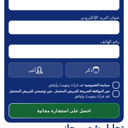
عنوان البريد الإلكتروني
رقم الهاتف
ذكر
أنثى
سياسة الخصوصية
لقد قرأتُ وفهمتُ وأوافق.
نص الموافقة الصريحة للمريض المحتمل
,
نص توضيحي للمريض المحتمل
لقد قرأتُ وفهمتُ وأوافق.
احصل على استشارة مجانية
تحليل شعر مجاني