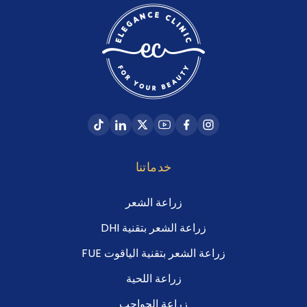
خدماتنا
زراعة الشعر
زراعة الشعر بتقنية DHI
زراعة الشعر بتقنية الياقوت FUE
زراعة اللحية
زراعة الحواجب