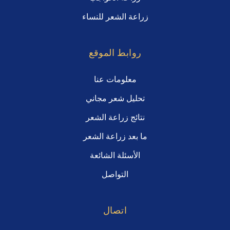
زراعة الشعر للنساء
روابط الموقع
معلومات عنا
تحليل شعر مجاني
نتائج زراعة الشعر
ما بعد زراعة الشعر
الأسئلة الشائعة
التواصل
اتصال