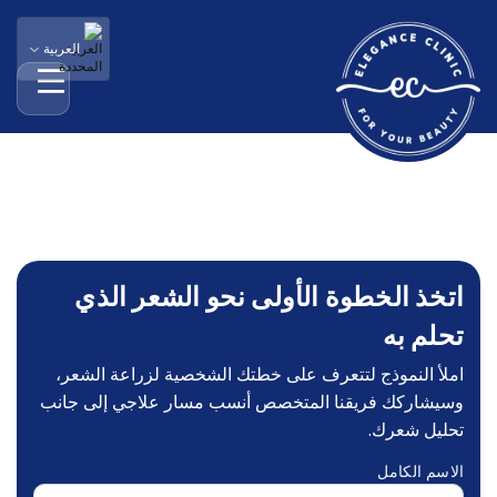
العربية
فتح الق
اتخذ الخطوة الأولى نحو الشعر الذي
تحلم به
املأ النموذج لتتعرف على خطتك الشخصية لزراعة الشعر،
وسيشاركك فريقنا المتخصص أنسب مسار علاجي إلى جانب
تحليل شعرك.
الاسم الكامل