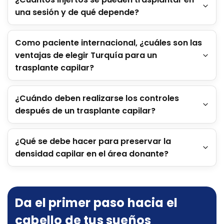
una sesión y de qué depende?
Como paciente internacional, ¿cuáles son las
ventajas de elegir Turquía para un
trasplante capilar?
¿Cuándo deben realizarse los controles
después de un trasplante capilar?
¿Qué se debe hacer para preservar la
densidad capilar en el área donante?
Da el primer paso hacia el
cabello de tus sueños