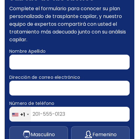
Complete el formulario para conocer su plan
personalizado de trasplante capilar, y nuestro
equipo de expertos compartirá con usted el
tratamiento más adecuado junto con su análisis
capilar.
Nombre Apellido
Dirección de correo electrónico
Número de teléfono
+1
Masculino
Femenino