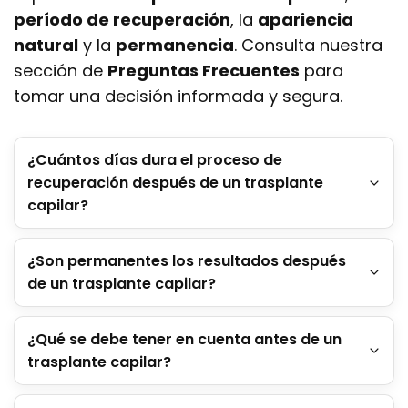
período de recuperación
, la
apariencia
natural
y la
permanencia
. Consulta nuestra
sección de
Preguntas Frecuentes
para
tomar una decisión informada y segura.
¿Cuántos días dura el proceso de
recuperación después de un trasplante
capilar?
¿Son permanentes los resultados después
de un trasplante capilar?
¿Qué se debe tener en cuenta antes de un
trasplante capilar?