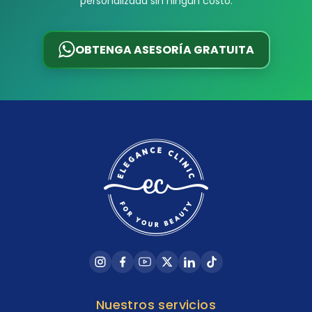
personalizada sin ningún costo.
OBTENGA ASESORÍA GRATUITA
Nuestros servicios