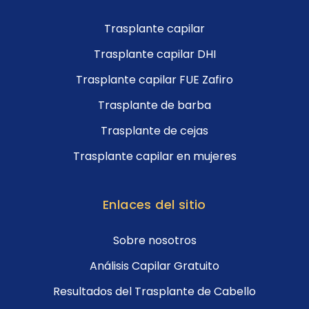
Trasplante capilar
Trasplante capilar DHI
Trasplante capilar FUE Zafiro
Trasplante de barba
Trasplante de cejas
Trasplante capilar en mujeres
Enlaces del sitio
Sobre nosotros
Análisis Capilar Gratuito
Resultados del Trasplante de Cabello