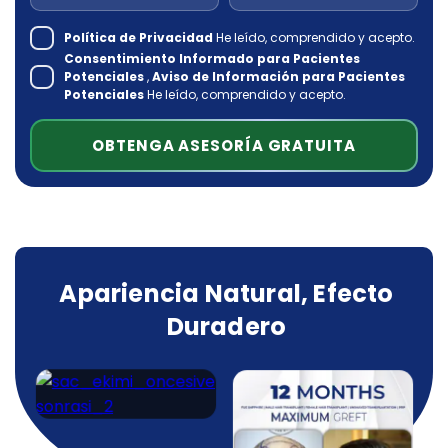
Política de Privacidad
He leído, comprendido y acepto.
Consentimiento Informado para Pacientes
Potenciales
,
Aviso de Información para Pacientes
Potenciales
He leído, comprendido y acepto.
OBTENGA ASESORÍA GRATUITA
Apariencia Natural, Efecto
Duradero