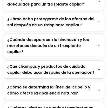
adecuados para un trasplante capilar?
¿Cómo debo protegerme de los efectos del
sol después de un trasplante capilar?
¿Cuándo desaparecen la hinchazón y los
moretones después de un trasplante
capilar?
¿Qué champús y productos de cuidado
capilar debo usar después de la operación?
¿Cómo se determina la línea del cabello y
cómo afecta la apariencia natural?
¿Cuántos injertos se pueden trasplantar en