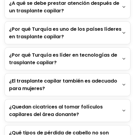
¿A qué se debe prestar atención después de
un trasplante capilar?
¿Por qué Turquía es uno de los países líderes
en trasplante capilar?
¿Por qué Turquía es líder en tecnologías de
trasplante capilar?
¿El trasplante capilar también es adecuado
para mujeres?
¿Quedan cicatrices al tomar folículos
capilares del área donante?
¿Qué tipos de pérdida de cabello no son