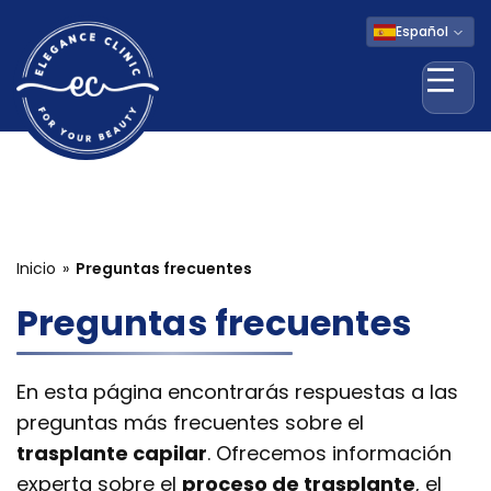
Español
Abri
Inicio
Preguntas frecuentes
Preguntas frecuentes
En esta página encontrarás respuestas a las
preguntas más frecuentes sobre el
trasplante capilar
. Ofrecemos información
experta sobre el
proceso de trasplante
, el