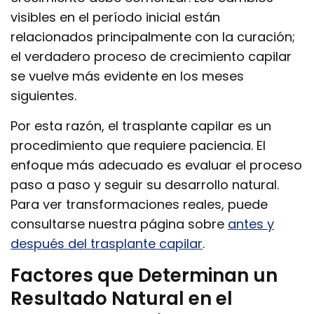
visibles en el período inicial están
relacionados principalmente con la curación;
el verdadero proceso de crecimiento capilar
se vuelve más evidente en los meses
siguientes.
Por esta razón, el trasplante capilar es un
procedimiento que requiere paciencia. El
enfoque más adecuado es evaluar el proceso
paso a paso y seguir su desarrollo natural.
Para ver transformaciones reales, puede
consultarse nuestra página sobre
antes y
después del trasplante capilar
.
Factores que Determinan un
Resultado Natural en el