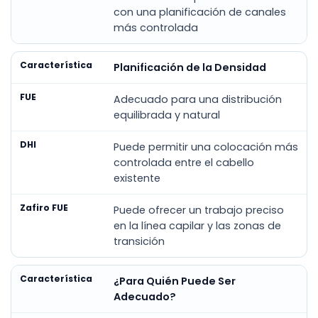
con una planificación de canales
más controlada
Planificación de la Densidad
Adecuado para una distribución
equilibrada y natural
Puede permitir una colocación más
controlada entre el cabello
existente
Puede ofrecer un trabajo preciso
en la línea capilar y las zonas de
transición
¿Para Quién Puede Ser
Adecuado?