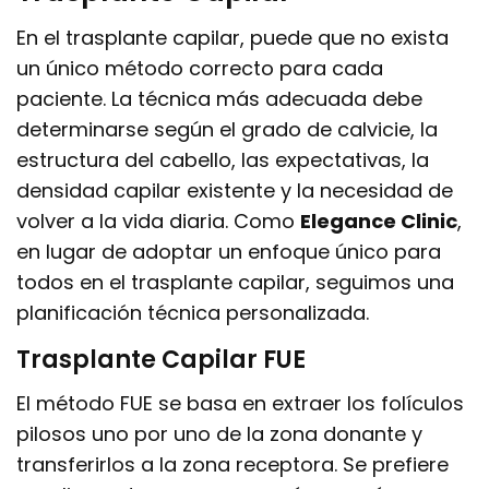
En el trasplante capilar, puede que no exista
un único método correcto para cada
paciente. La técnica más adecuada debe
determinarse según el grado de calvicie, la
estructura del cabello, las expectativas, la
densidad capilar existente y la necesidad de
volver a la vida diaria. Como
Elegance Clinic
,
en lugar de adoptar un enfoque único para
todos en el trasplante capilar, seguimos una
planificación técnica personalizada.
Trasplante Capilar FUE
El método FUE se basa en extraer los folículos
pilosos uno por uno de la zona donante y
transferirlos a la zona receptora. Se prefiere