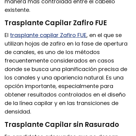
manera más controlada entre el cabello
existente.
Trasplante Capilar Zafiro FUE
El
trasplante capilar Zafiro FUE
, en el que se
utilizan hojas de zafiro en la fase de apertura
de canales, es uno de los métodos
frecuentemente considerados en casos
donde se busca una planificación precisa de
los canales y una apariencia natural. Es una
opción importante, especialmente para
obtener resultados controlados en el diseño
de la línea capilar y en las transiciones de
densidad.
Trasplante Capilar sin Rasurado