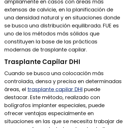
ampliamente en casos con áreas más
extensas de calvicie, en la planificación de
una densidad natural y en situaciones donde
se busca una distribución equilibrada. FUE es
uno de los métodos más sólidos que
constituyen la base de las prácticas
modernas de trasplante capilar.
Trasplante Capilar DHI
Cuando se busca una colocación más
controlada, densa y precisa en determinadas
áreas, el
trasplante capilar DHI
puede
destacar. Este método, realizado con
bolígrafos implanter especiales, puede
ofrecer ventajas especialmente en
situaciones en las que se necesita trabajar de