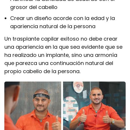
grosor del cabello
Crear un diseño acorde con la edad y la
apariencia natural de la persona
Un trasplante capilar exitoso no debe crear
una apariencia en la que sea evidente que se
ha realizado un implante, sino una armonía
que parezca una continuación natural del
propio cabello de la persona.