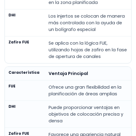
en la zona planificada
Los injertos se colocan de manera
más controlada con la ayuda de
un bolígrafo especial
Se aplica con la lógica FUE,
utilizando hojas de zafiro en la fase
de apertura de canales
Ventaja Principal
Ofrece una gran flexibilidad en la
planificación de áreas amplias
Puede proporcionar ventajas en
objetivos de colocación precisa y
densa
Favorece una apariencia natural