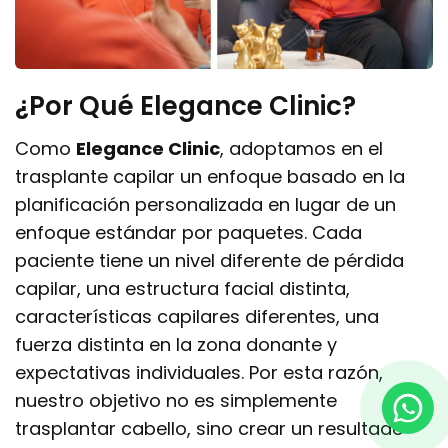
¿Por Qué Elegance Clinic?
Como
Elegance Clinic
, adoptamos en el
trasplante capilar un enfoque basado en la
planificación personalizada en lugar de un
enfoque estándar por paquetes. Cada
paciente tiene un nivel diferente de pérdida
capilar, una estructura facial distinta,
características capilares diferentes, una
fuerza distinta en la zona donante y
expectativas individuales. Por esta razón,
nuestro objetivo no es simplemente
trasplantar cabello, sino crear un resultado