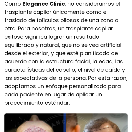
Como
Elegance Clinic
, no consideramos el
trasplante capilar únicamente como el
traslado de folículos pilosos de una zona a
otra. Para nosotros, un trasplante capilar
exitoso significa lograr un resultado
equilibrado y natural, que no se vea artificial
desde el exterior, y que esté planificado de
acuerdo con la estructura facial, la edad, las
características del cabello, el nivel de caída y
las expectativas de la persona. Por esta razón,
adoptamos un enfoque personalizado para
cada paciente en lugar de aplicar un
procedimiento estándar.