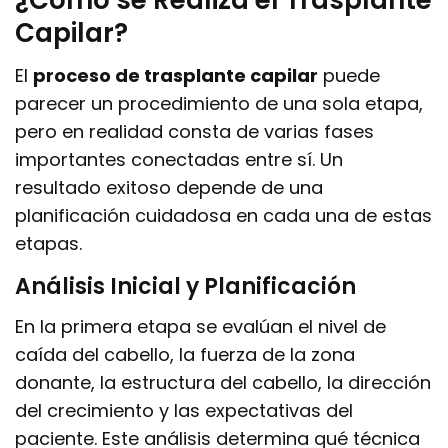
¿Cómo se Realiza el Trasplante
Capilar?
El
proceso de trasplante capilar
puede
parecer un procedimiento de una sola etapa,
pero en realidad consta de varias fases
importantes conectadas entre sí. Un
resultado exitoso depende de una
planificación cuidadosa en cada una de estas
etapas.
Análisis Inicial y Planificación
En la primera etapa se evalúan el nivel de
caída del cabello, la fuerza de la zona
donante, la estructura del cabello, la dirección
del crecimiento y las expectativas del
paciente. Este análisis determina qué técnica