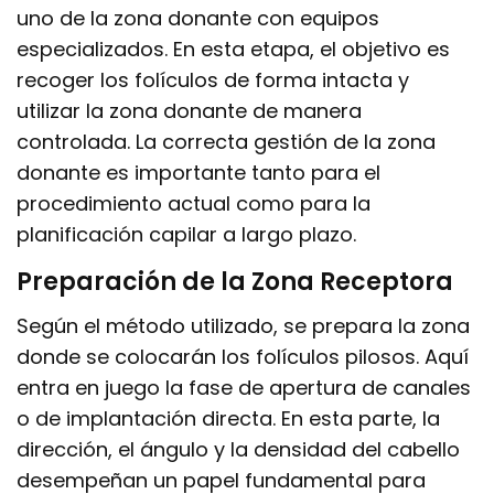
uno de la zona donante con equipos
especializados. En esta etapa, el objetivo es
recoger los folículos de forma intacta y
utilizar la zona donante de manera
controlada. La correcta gestión de la zona
donante es importante tanto para el
procedimiento actual como para la
planificación capilar a largo plazo.
Preparación de la Zona Receptora
Según el método utilizado, se prepara la zona
donde se colocarán los folículos pilosos. Aquí
entra en juego la fase de apertura de canales
o de implantación directa. En esta parte, la
dirección, el ángulo y la densidad del cabello
desempeñan un papel fundamental para