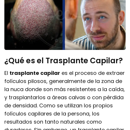
¿Qué es el Trasplante Capilar?
El
trasplante capilar
es el proceso de extraer
folículos pilosos, generalmente de la zona de
la nuca donde son más resistentes a la caída,
y trasplantarlos a áreas calvas o con pérdida
de densidad. Como se utilizan los propios
folículos capilares de la persona, los
resultados son tanto naturales como
duraderos. Sin embargo, un trasplante capilar