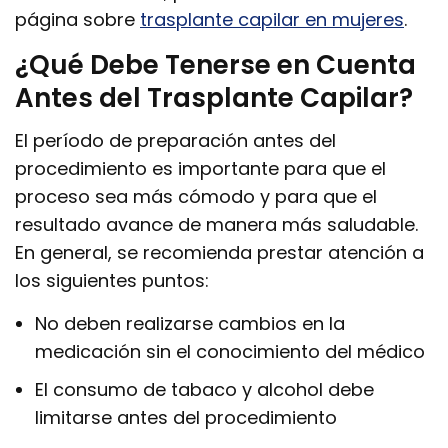
página sobre
trasplante capilar en mujeres
.
¿Qué Debe Tenerse en Cuenta
Antes del Trasplante Capilar?
El período de preparación antes del
procedimiento es importante para que el
proceso sea más cómodo y para que el
resultado avance de manera más saludable.
En general, se recomienda prestar atención a
los siguientes puntos:
No deben realizarse cambios en la
medicación sin el conocimiento del médico
El consumo de tabaco y alcohol debe
limitarse antes del procedimiento