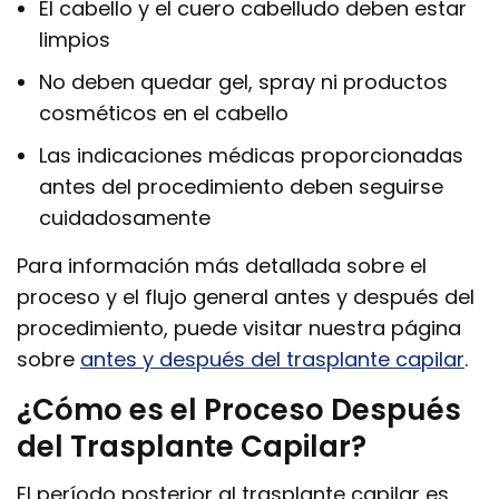
El cabello y el cuero cabelludo deben estar
limpios
No deben quedar gel, spray ni productos
cosméticos en el cabello
Las indicaciones médicas proporcionadas
antes del procedimiento deben seguirse
cuidadosamente
Para información más detallada sobre el
proceso y el flujo general antes y después del
procedimiento, puede visitar nuestra página
sobre
antes y después del trasplante capilar
.
¿Cómo es el Proceso Después
del Trasplante Capilar?
El período posterior al trasplante capilar es