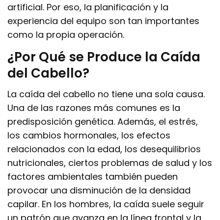
artificial. Por eso, la planificación y la
experiencia del equipo son tan importantes
como la propia operación.
¿Por Qué se Produce la Caída
del Cabello?
La caída del cabello no tiene una sola causa.
Una de las razones más comunes es la
predisposición genética. Además, el estrés,
los cambios hormonales, los efectos
relacionados con la edad, los desequilibrios
nutricionales, ciertos problemas de salud y los
factores ambientales también pueden
provocar una disminución de la densidad
capilar. En los hombres, la caída suele seguir
un patrón que avanza en la línea frontal y la