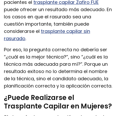
pacientes el
trasplante capilar Zafiro FUE
puede ofrecer un resultado más adecuado. En
los casos en que el rasurado sea una
cuestión importante, también puede
considerarse el
trasplante capilar sin
rasurado
.
Por eso, la pregunta correcta no debería ser
“¿cuál es la mejor técnica?”, sino “¿cuál es la
técnica más adecuada para mí?”. Porque un
resultado exitoso no lo determina el nombre
de la técnica, sino el candidato adecuado, la
planificación correcta y la aplicación correcta.
¿Puede Realizarse el
Trasplante Capilar en Mujeres?