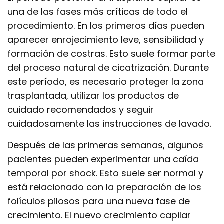
una de las fases más críticas de todo el
procedimiento. En los primeros días pueden
aparecer enrojecimiento leve, sensibilidad y
formación de costras. Esto suele formar parte
del proceso natural de cicatrización. Durante
este período, es necesario proteger la zona
trasplantada, utilizar los productos de
cuidado recomendados y seguir
cuidadosamente las instrucciones de lavado.
Después de las primeras semanas, algunos
pacientes pueden experimentar una caída
temporal por shock. Esto suele ser normal y
está relacionado con la preparación de los
folículos pilosos para una nueva fase de
crecimiento. El nuevo crecimiento capilar