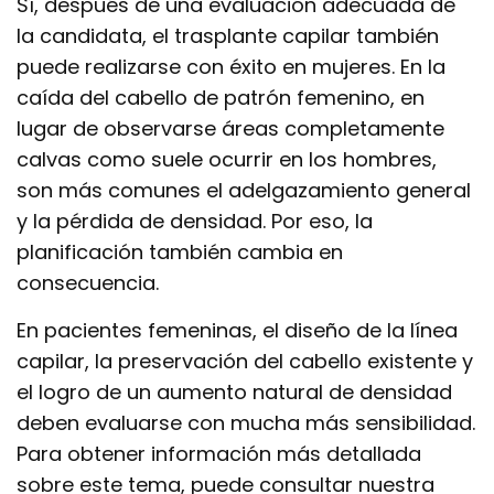
Sí, después de una evaluación adecuada de
la candidata, el trasplante capilar también
puede realizarse con éxito en mujeres. En la
caída del cabello de patrón femenino, en
lugar de observarse áreas completamente
calvas como suele ocurrir en los hombres,
son más comunes el adelgazamiento general
y la pérdida de densidad. Por eso, la
planificación también cambia en
consecuencia.
En pacientes femeninas, el diseño de la línea
capilar, la preservación del cabello existente y
el logro de un aumento natural de densidad
deben evaluarse con mucha más sensibilidad.
Para obtener información más detallada
sobre este tema, puede consultar nuestra