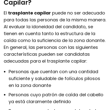
Capilar?
El
trasplante capilar
puede no ser adecuado
para todas las personas de la misma manera.
Al evaluar la idoneidad del candidato, se
tienen en cuenta tanto la estructura de la
caída como la suficiencia de la zona donante.
En general, las personas con las siguientes
características pueden ser candidatas
adecuadas para el trasplante capilar:
Personas que cuentan con una cantidad
suficiente y saludable de folículos pilosos
en la zona donante
Personas cuyo patrón de caída del cabello
ya está claramente definido