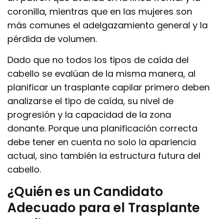
coronilla, mientras que en las mujeres son
más comunes el adelgazamiento general y la
pérdida de volumen.
Dado que no todos los tipos de caída del
cabello se evalúan de la misma manera, al
planificar un trasplante capilar primero deben
analizarse el tipo de caída, su nivel de
progresión y la capacidad de la zona
donante. Porque una planificación correcta
debe tener en cuenta no solo la apariencia
actual, sino también la estructura futura del
cabello.
¿Quién es un Candidato
Adecuado para el Trasplante