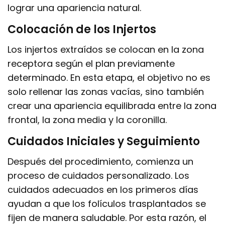
lograr una apariencia natural.
Colocación de los Injertos
Los injertos extraídos se colocan en la zona
receptora según el plan previamente
determinado. En esta etapa, el objetivo no es
solo rellenar las zonas vacías, sino también
crear una apariencia equilibrada entre la zona
frontal, la zona media y la coronilla.
Cuidados Iniciales y Seguimiento
Después del procedimiento, comienza un
proceso de cuidados personalizado. Los
cuidados adecuados en los primeros días
ayudan a que los folículos trasplantados se
fijen de manera saludable. Por esta razón, el