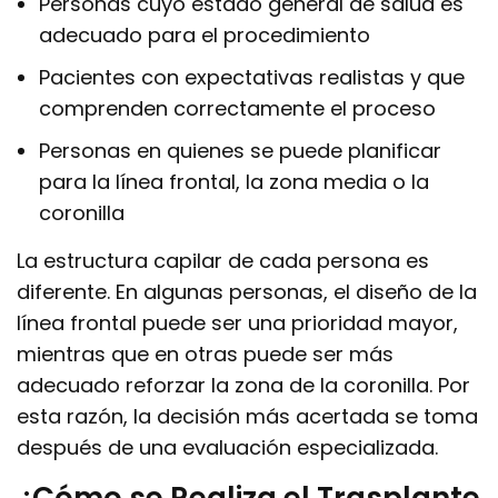
Personas cuyo estado general de salud es
adecuado para el procedimiento
Pacientes con expectativas realistas y que
comprenden correctamente el proceso
Personas en quienes se puede planificar
para la línea frontal, la zona media o la
coronilla
La estructura capilar de cada persona es
diferente. En algunas personas, el diseño de la
línea frontal puede ser una prioridad mayor,
mientras que en otras puede ser más
adecuado reforzar la zona de la coronilla. Por
esta razón, la decisión más acertada se toma
después de una evaluación especializada.