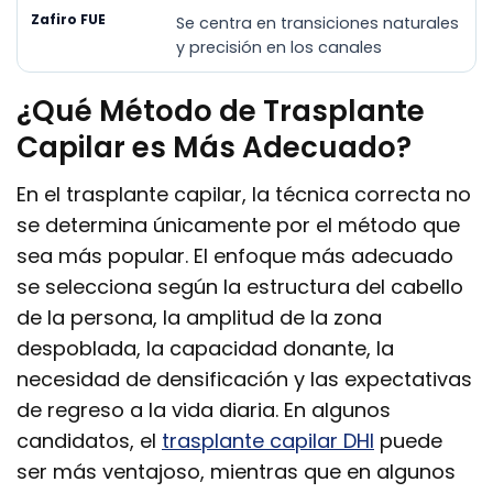
Se centra en transiciones naturales
y precisión en los canales
¿Qué Método de Trasplante
Capilar es Más Adecuado?
En el trasplante capilar, la técnica correcta no
se determina únicamente por el método que
sea más popular. El enfoque más adecuado
se selecciona según la estructura del cabello
de la persona, la amplitud de la zona
despoblada, la capacidad donante, la
necesidad de densificación y las expectativas
de regreso a la vida diaria. En algunos
candidatos, el
trasplante capilar DHI
puede
ser más ventajoso, mientras que en algunos