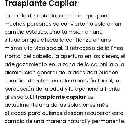
Trasplante Capilar
La caída del cabello, con el tiempo, para
muchas personas se convierte no solo en un
cambio estético, sino también en una
situación que afecta la confianza en uno
mismo y la vida social. El retroceso de la línea
frontal del cabello, la apertura en las sienes, el
adelgazamiento en la zona de la coronilla o la
disminución general de la densidad pueden
cambiar directamente la expresión facial, la
percepción de la edad y la apariencia frente
al espejo. El
trasplante capilar
es
actualmente una de las soluciones más
eficaces para quienes desean recuperar este
cambio de una manera natural y permanente.