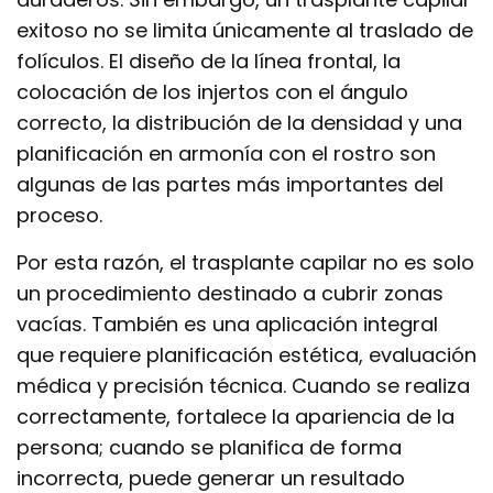
exitoso no se limita únicamente al traslado de
folículos. El diseño de la línea frontal, la
colocación de los injertos con el ángulo
correcto, la distribución de la densidad y una
planificación en armonía con el rostro son
algunas de las partes más importantes del
proceso.
Por esta razón, el trasplante capilar no es solo
un procedimiento destinado a cubrir zonas
vacías. También es una aplicación integral
que requiere planificación estética, evaluación
médica y precisión técnica. Cuando se realiza
correctamente, fortalece la apariencia de la
persona; cuando se planifica de forma
incorrecta, puede generar un resultado