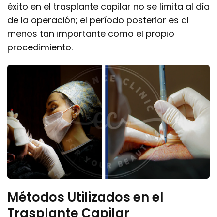
éxito en el trasplante capilar no se limita al día
de la operación; el período posterior es al
menos tan importante como el propio
procedimiento.
Métodos Utilizados en el
Trasplante Capilar