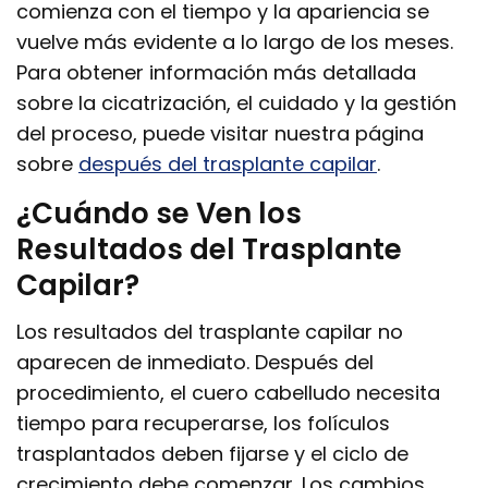
comienza con el tiempo y la apariencia se
vuelve más evidente a lo largo de los meses.
Para obtener información más detallada
sobre la cicatrización, el cuidado y la gestión
del proceso, puede visitar nuestra página
sobre
después del trasplante capilar
.
¿Cuándo se Ven los
Resultados del Trasplante
Capilar?
Los resultados del trasplante capilar no
aparecen de inmediato. Después del
procedimiento, el cuero cabelludo necesita
tiempo para recuperarse, los folículos
trasplantados deben fijarse y el ciclo de
crecimiento debe comenzar. Los cambios