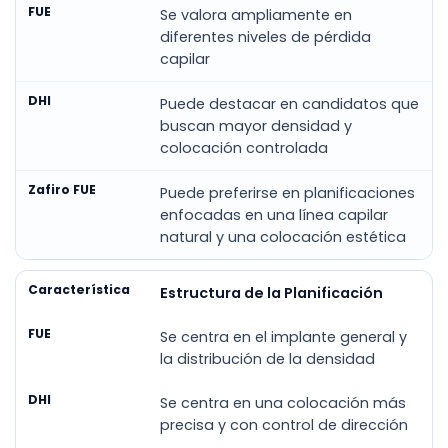
Se valora ampliamente en
diferentes niveles de pérdida
capilar
Puede destacar en candidatos que
buscan mayor densidad y
colocación controlada
Puede preferirse en planificaciones
enfocadas en una línea capilar
natural y una colocación estética
Estructura de la Planificación
Se centra en el implante general y
la distribución de la densidad
Se centra en una colocación más
precisa y con control de dirección