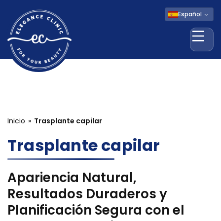
Español
Abri
Inicio
Trasplante capilar
Trasplante capilar
Apariencia Natural,
Resultados Duraderos y
Planificación Segura con el