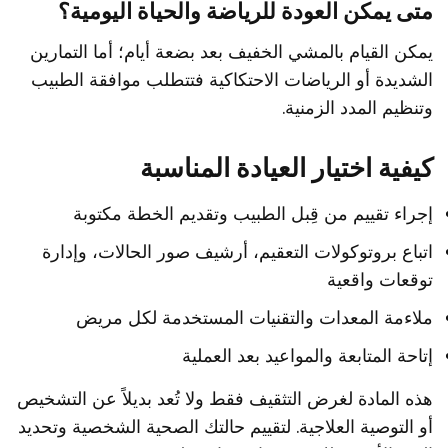
متى يمكن العودة للرياضة والحياة اليومية؟
يمكن القيام بالمشي الخفيف بعد بضعة أيام؛ أما التمارين
الشديدة أو الرياضات الاحتكاكية فتتطلب موافقة الطبيب
وتنظيم المدد الزمنية.
كيفية اختيار العيادة المناسبة
إجراء تقييم من قِبل الطبيب وتقديم الخطة مكتوبة
اتباع بروتوكولات التعقيم، أرشيف صور الحالات، وإدارة
توقعات واقعية
ملاءمة المعدات والتقنيات المستخدمة لكل مريض
إتاحة المتابعة والمواعيد بعد العملية
هذه المادة لغرض التثقيف فقط ولا تُعد بديلاً عن التشخيص
أو التوصية العلاجية. لتقييم حالتك الصحية الشخصية وتحديد