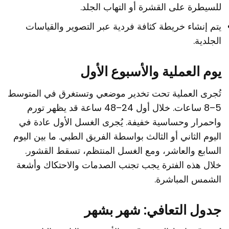
للسيطرة على القشرة أو التهاب الجلد.
يتم إنشاء خريطة كثافة فردية عبر التصوير والقياسات
الجلدية.
يوم العملية والأسبوع الأول
تُجرى العملية تحت تخدير موضعي وتستغرق في المتوسط
5–8 ساعات. خلال أول 24–48 ساعة قد يظهر تورم
واحمرار وحساسية خفيفة. يُجرى الغسل الأول عادة في
اليوم الثاني أو الثالث بواسطة الفريق الطبي. ما بين اليوم
السابع والعاشر، ومع الغسل المنتظم، تسقط القشور.
خلال هذه الفترة يجب تجنب الصدمات والاحتكاك وأشعة
الشمس المباشرة.
جدول التعافي: شهر بشهر