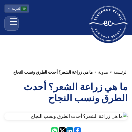
العربية
فتح الق
الرئيسية
مدونة
ما هي زراعة الشعر؟ أحدث الطرق ونسب النجاح
ما هي زراعة الشعر؟ أحدث
الطرق ونسب النجاح