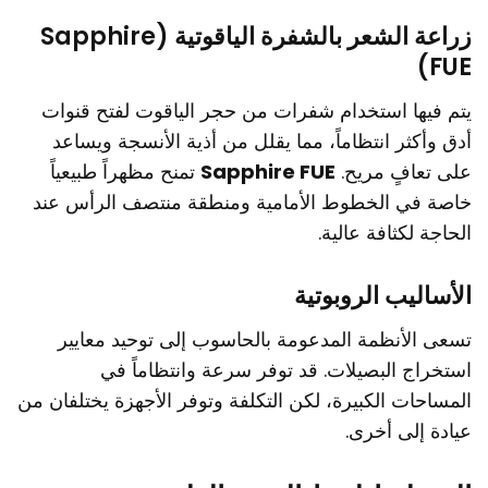
زراعة الشعر بالشفرة الياقوتية (Sapphire
FUE)
يتم فيها استخدام شفرات من حجر الياقوت لفتح قنوات
أدق وأكثر انتظاماً، مما يقلل من أذية الأنسجة ويساعد
على تعافٍ مريح.
Sapphire FUE
تمنح مظهراً طبيعياً
خاصة في الخطوط الأمامية ومنطقة منتصف الرأس عند
الحاجة لكثافة عالية.
الأساليب الروبوتية
تسعى الأنظمة المدعومة بالحاسوب إلى توحيد معايير
استخراج البصيلات. قد توفر سرعة وانتظاماً في
المساحات الكبيرة، لكن التكلفة وتوفر الأجهزة يختلفان من
عيادة إلى أخرى.