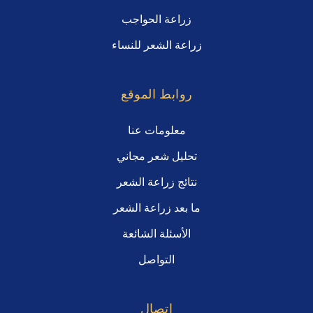
زراعة الحواجب
زراعة الشعر للنساء
روابط الموقع
معلومات عنا
تحليل شعر مجاني
نتائج زراعة الشعر
ما بعد زراعة الشعر
الأسئلة الشائعة
التواصل
اتصال