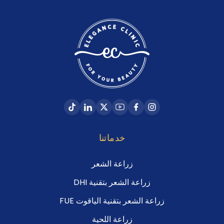
خدماتنا
زراعة الشعر
زراعة الشعر بتقنية DHI
زراعة الشعر بتقنية الياقوت FUE
زراعة اللحية