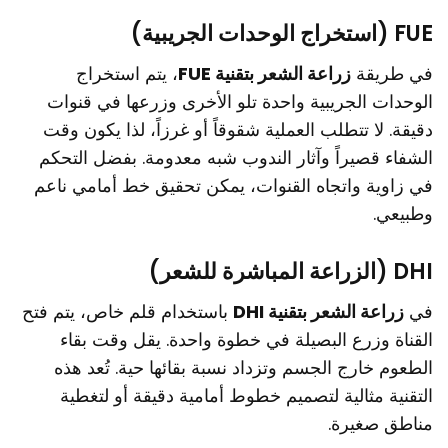
FUE (استخراج الوحدات الجريبية)
في طريقة
زراعة الشعر بتقنية FUE
، يتم استخراج
الوحدات الجريبية واحدة تلو الأخرى وزرعها في قنوات
دقيقة. لا تتطلب العملية شقوقاً أو غرزاً، لذا يكون وقت
الشفاء قصيراً وآثار الندوب شبه معدومة. بفضل التحكم
في زاوية واتجاه القنوات، يمكن تحقيق خط أمامي ناعم
وطبيعي.
DHI (الزراعة المباشرة للشعر)
في
زراعة الشعر بتقنية DHI
باستخدام قلم خاص، يتم فتح
القناة وزرع البصيلة في خطوة واحدة. يقل وقت بقاء
الطعوم خارج الجسم وتزداد نسبة بقائها حية. تُعد هذه
التقنية مثالية لتصميم خطوط أمامية دقيقة أو لتغطية
مناطق صغيرة.